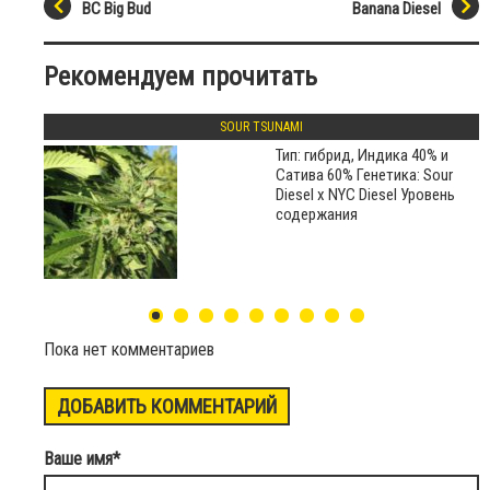
BC Big Bud
Banana Diesel
Рекомендуем прочитать
SOUR TSUNAMI
Тип: гибрид, Индика 40% и
Сатива 60% Генетика: Sour
Diesel х NYC Diesel Уровень
содержания
Пока нет комментариев
ДОБАВИТЬ КОММЕНТАРИЙ
Ваше имя
*