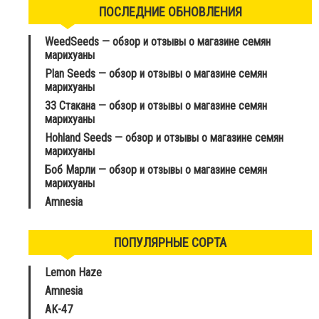
ПОСЛЕДНИЕ ОБНОВЛЕНИЯ
WeedSeeds — обзор и отзывы о магазине семян
марихуаны
Plan Seeds — обзор и отзывы о магазине семян
марихуаны
33 Стакана — обзор и отзывы о магазине семян
марихуаны
Hohland Seeds — обзор и отзывы о магазине семян
марихуаны
Боб Марли — обзор и отзывы о магазине семян
марихуаны
Amnesia
ПОПУЛЯРНЫЕ СОРТА
Lemon Haze
Amnesia
AK-47