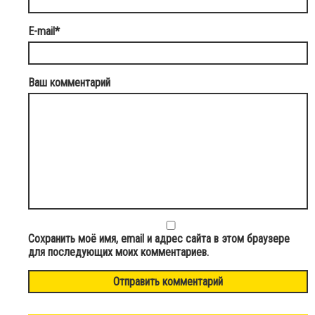
E-mail
*
Ваш комментарий
Сохранить моё имя, email и адрес сайта в этом браузере
для последующих моих комментариев.