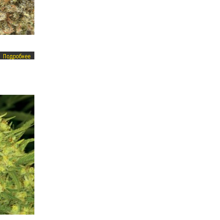
Подробнее