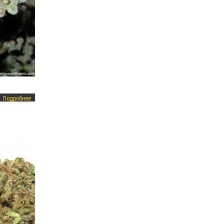
Подробнее