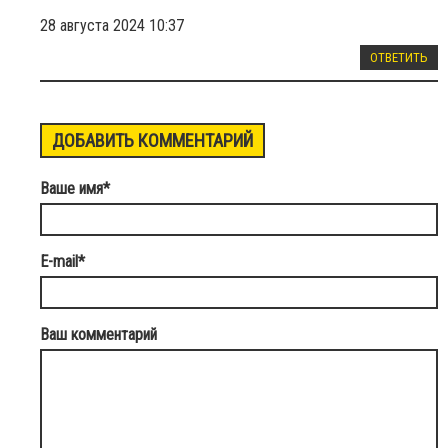
28 августа 2024 10:37
ОТВЕТИТЬ
ДОБАВИТЬ КОММЕНТАРИЙ
Ваше имя
*
E-mail
*
Ваш комментарий