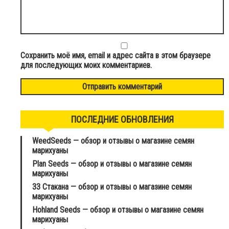
Сохранить моё имя, email и адрес сайта в этом браузере
для последующих моих комментариев.
ПОСЛЕДНИЕ ОБНОВЛЕНИЯ
WeedSeeds — обзор и отзывы о магазине семян
марихуаны
Plan Seeds — обзор и отзывы о магазине семян
марихуаны
33 Стакана — обзор и отзывы о магазине семян
марихуаны
Hohland Seeds — обзор и отзывы о магазине семян
марихуаны