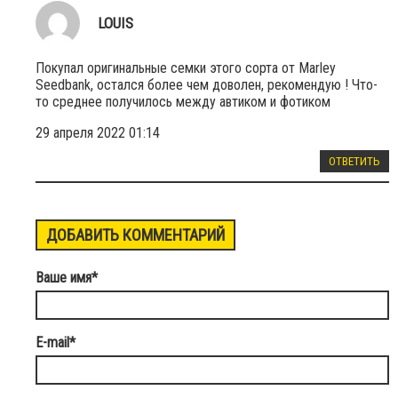
LOUIS
Покупал оригинальные семки этого сорта от Marley
Seedbank, остался более чем доволен, рекомендую ! Что-
то среднее получилось между автиком и фотиком
29 апреля 2022 01:14
ОТВЕТИТЬ
ДОБАВИТЬ КОММЕНТАРИЙ
Ваше имя
*
E-mail
*