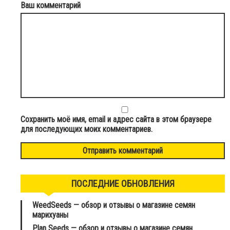
Ваш комментарий
Сохранить моё имя, email и адрес сайта в этом браузере
для последующих моих комментариев.
ПОСЛЕДНИЕ ОБНОВЛЕНИЯ
WeedSeeds — обзор и отзывы о магазине семян
марихуаны
Plan Seeds — обзор и отзывы о магазине семян