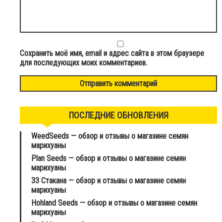
Сохранить моё имя, email и адрес сайта в этом браузере
для последующих моих комментариев.
ПОСЛЕДНИЕ ОБНОВЛЕНИЯ
WeedSeeds — обзор и отзывы о магазине семян
марихуаны
Plan Seeds — обзор и отзывы о магазине семян
марихуаны
33 Стакана — обзор и отзывы о магазине семян
марихуаны
Hohland Seeds — обзор и отзывы о магазине семян
марихуаны