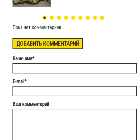
Пока нет комментариев
ДОБАВИТЬ КОММЕНТАРИЙ
Ваше имя
*
E-mail
*
Ваш комментарий