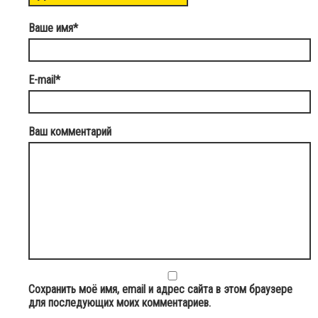
Ваше имя
*
E-mail
*
Ваш комментарий
Сохранить моё имя, email и адрес сайта в этом браузере
для последующих моих комментариев.