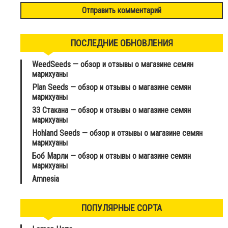
ПОСЛЕДНИЕ ОБНОВЛЕНИЯ
WeedSeeds — обзор и отзывы о магазине семян
марихуаны
Plan Seeds — обзор и отзывы о магазине семян
марихуаны
33 Стакана — обзор и отзывы о магазине семян
марихуаны
Hohland Seeds — обзор и отзывы о магазине семян
марихуаны
Боб Марли — обзор и отзывы о магазине семян
марихуаны
Amnesia
ПОПУЛЯРНЫЕ СОРТА