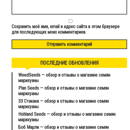
Сохранить моё имя, email и адрес сайта в этом браузере
для последующих моих комментариев.
ПОСЛЕДНИЕ ОБНОВЛЕНИЯ
WeedSeeds — обзор и отзывы о магазине семян
марихуаны
Plan Seeds — обзор и отзывы о магазине семян
марихуаны
33 Стакана — обзор и отзывы о магазине семян
марихуаны
Hohland Seeds — обзор и отзывы о магазине семян
марихуаны
Боб Марли — обзор и отзывы о магазине семян