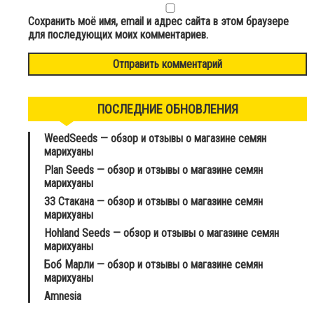
Сохранить моё имя, email и адрес сайта в этом браузере
для последующих моих комментариев.
ПОСЛЕДНИЕ ОБНОВЛЕНИЯ
WeedSeeds — обзор и отзывы о магазине семян
марихуаны
Plan Seeds — обзор и отзывы о магазине семян
марихуаны
33 Стакана — обзор и отзывы о магазине семян
марихуаны
Hohland Seeds — обзор и отзывы о магазине семян
марихуаны
Боб Марли — обзор и отзывы о магазине семян
марихуаны
Amnesia