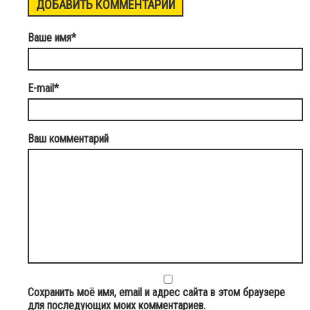
ДОБАВИТЬ КОММЕНТАРИЙ
Ваше имя
*
E-mail
*
Ваш комментарий
Сохранить моё имя, email и адрес сайта в этом браузере
для последующих моих комментариев.