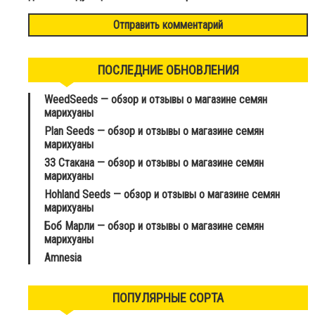
ПОСЛЕДНИЕ ОБНОВЛЕНИЯ
WeedSeeds — обзор и отзывы о магазине семян
марихуаны
Plan Seeds — обзор и отзывы о магазине семян
марихуаны
33 Стакана — обзор и отзывы о магазине семян
марихуаны
Hohland Seeds — обзор и отзывы о магазине семян
марихуаны
Боб Марли — обзор и отзывы о магазине семян
марихуаны
Amnesia
ПОПУЛЯРНЫЕ СОРТА