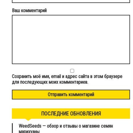
Ваш комментарий
Сохранить моё имя, email и адрес сайта в этом браузере
для последующих моих комментариев.
ПОСЛЕДНИЕ ОБНОВЛЕНИЯ
WeedSeeds — обзор и отзывы о магазине семян
марихуаны