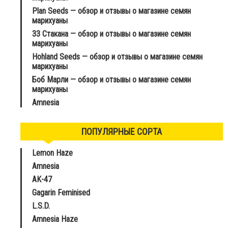
Plan Seeds — обзор и отзывы о магазине семян
марихуаны
33 Стакана — обзор и отзывы о магазине семян
марихуаны
Hohland Seeds — обзор и отзывы о магазине семян
марихуаны
Боб Марли — обзор и отзывы о магазине семян
марихуаны
Amnesia
ПОПУЛЯРНЫЕ СОРТА
Lemon Haze
Amnesia
AK-47
Gagarin Feminised
L.S.D.
Amnesia Haze