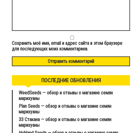
Сохранить моё имя, email и адрес сайта в этом браузере
для последующих моих комментариев.
ПОСЛЕДНИЕ ОБНОВЛЕНИЯ
WeedSeeds — обзор и отзывы о магазине семян
марихуаны
Plan Seeds — обзор и отзывы о магазине семян
марихуаны
33 Стакана — обзор и отзывы о магазине семян
марихуаны
Hohland Seeds — обзор и отзывы о магазине семян