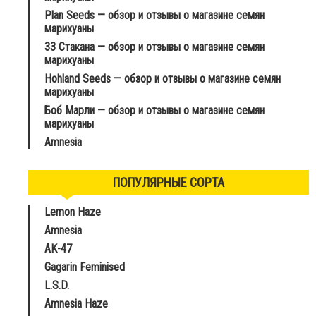
Plan Seeds — обзор и отзывы о магазине семян
марихуаны
33 Стакана — обзор и отзывы о магазине семян
марихуаны
Hohland Seeds — обзор и отзывы о магазине семян
марихуаны
Боб Марли — обзор и отзывы о магазине семян
марихуаны
Amnesia
ПОПУЛЯРНЫЕ СОРТА
Lemon Haze
Amnesia
AK-47
Gagarin Feminised
L.S.D.
Amnesia Haze