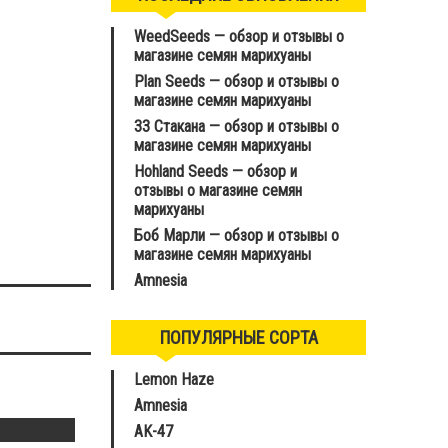
WeedSeeds — обзор и отзывы о
магазине семян марихуаны
Plan Seeds — обзор и отзывы о
магазине семян марихуаны
33 Стакана — обзор и отзывы о
магазине семян марихуаны
Hohland Seeds — обзор и
отзывы о магазине семян
марихуаны
Боб Марли — обзор и отзывы о
магазине семян марихуаны
Amnesia
ПОПУЛЯРНЫЕ СОРТА
Lemon Haze
Amnesia
AK-47