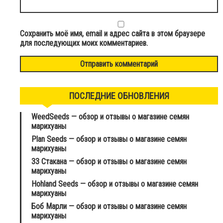
Сохранить моё имя, email и адрес сайта в этом браузере
для последующих моих комментариев.
ПОСЛЕДНИЕ ОБНОВЛЕНИЯ
WeedSeeds — обзор и отзывы о магазине семян
марихуаны
Plan Seeds — обзор и отзывы о магазине семян
марихуаны
33 Стакана — обзор и отзывы о магазине семян
марихуаны
Hohland Seeds — обзор и отзывы о магазине семян
марихуаны
Боб Марли — обзор и отзывы о магазине семян
марихуаны