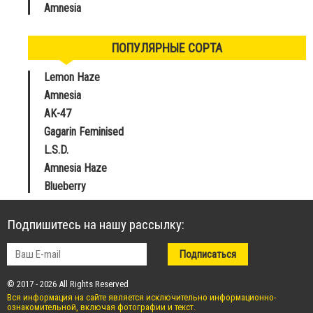
Amnesia
ПОПУЛЯРНЫЕ СОРТА
Lemon Haze
Amnesia
AK-47
Gagarin Feminised
L.S.D.
Amnesia Haze
Blueberry
Подпишитесь на нашу рассылку:
© 2017 - 2026 All Rights Reserved
Вся информация на сайте является исключительно информационно-
ознакомительной, включая фотографии и текст.