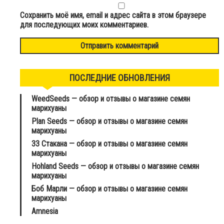
Сохранить моё имя, email и адрес сайта в этом браузере
для последующих моих комментариев.
ПОСЛЕДНИЕ ОБНОВЛЕНИЯ
WeedSeeds — обзор и отзывы о магазине семян
марихуаны
Plan Seeds — обзор и отзывы о магазине семян
марихуаны
33 Стакана — обзор и отзывы о магазине семян
марихуаны
Hohland Seeds — обзор и отзывы о магазине семян
марихуаны
Боб Марли — обзор и отзывы о магазине семян
марихуаны
Amnesia