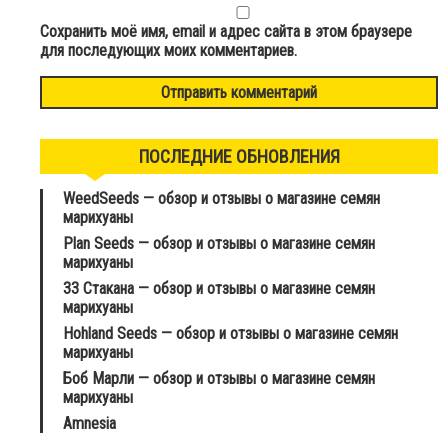
Сохранить моё имя, email и адрес сайта в этом браузере
для последующих моих комментариев.
ПОСЛЕДНИЕ ОБНОВЛЕНИЯ
WeedSeeds — обзор и отзывы о магазине семян
марихуаны
Plan Seeds — обзор и отзывы о магазине семян
марихуаны
33 Стакана — обзор и отзывы о магазине семян
марихуаны
Hohland Seeds — обзор и отзывы о магазине семян
марихуаны
Боб Марли — обзор и отзывы о магазине семян
марихуаны
Amnesia