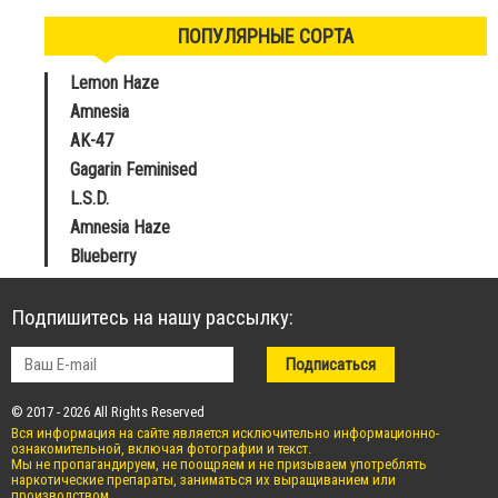
ПОПУЛЯРНЫЕ СОРТА
Lemon Haze
Amnesia
AK-47
Gagarin Feminised
L.S.D.
Amnesia Haze
Blueberry
Подпишитесь на нашу рассылку:
© 2017 - 2026 All Rights Reserved
Вся информация на сайте является исключительно информационно-
ознакомительной, включая фотографии и текст.
Мы не пропагандируем, не поощряем и не призываем употреблять
наркотические препараты, заниматься их выращиванием или
производством.