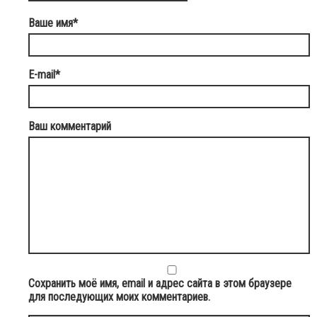
Ваше имя
*
E-mail
*
Ваш комментарий
Сохранить моё имя, email и адрес сайта в этом браузере
для последующих моих комментариев.