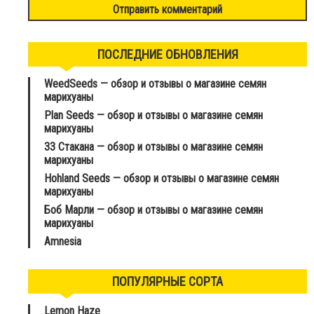
ПОСЛЕДНИЕ ОБНОВЛЕНИЯ
WeedSeeds — обзор и отзывы о магазине семян
марихуаны
Plan Seeds — обзор и отзывы о магазине семян
марихуаны
33 Стакана — обзор и отзывы о магазине семян
марихуаны
Hohland Seeds — обзор и отзывы о магазине семян
марихуаны
Боб Марли — обзор и отзывы о магазине семян
марихуаны
Amnesia
ПОПУЛЯРНЫЕ СОРТА
Lemon Haze