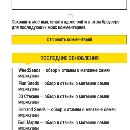
Сохранить моё имя, email и адрес сайта в этом браузере
для последующих моих комментариев.
ПОСЛЕДНИЕ ОБНОВЛЕНИЯ
WeedSeeds — обзор и отзывы о магазине семян
марихуаны
Plan Seeds — обзор и отзывы о магазине семян
марихуаны
33 Стакана — обзор и отзывы о магазине семян
марихуаны
Hohland Seeds — обзор и отзывы о магазине семян
марихуаны
Боб Марли — обзор и отзывы о магазине семян
марихуаны