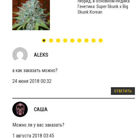
гибрид, в основном Индика
Генетика: Super Skunk x Big
Skunk Korean
ALEKS
а как заказать можно?
24 июня 2018 00:32
ОТВЕТИТЬ
САША
Можно ли у вас заказать?
1 августа 2018 03:45