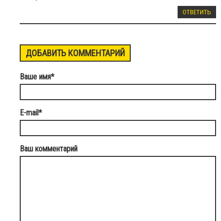
ОТВЕТИТЬ
ДОБАВИТЬ КОММЕНТАРИЙ
Ваше имя
*
E-mail
*
Ваш комментарий