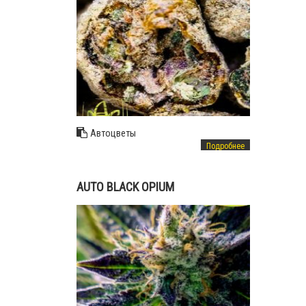
Автоцветы
Подробнее
AUTO BLACK OPIUM