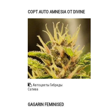
СОРТ AUTO AMNESIA ОТ DIVINE
SEEDS
Автоцветы
Гибриды
Сатива
Подробнее
GAGARIN FEMINISED