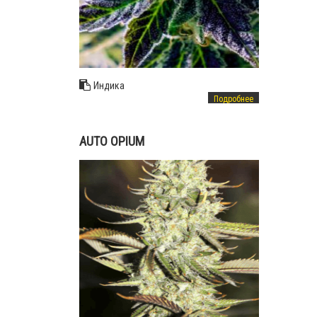
Индика
Подробнее
AUTO OPIUM