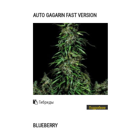
AUTO GAGARIN FAST VERSION
Гибриды
Подробнее
BLUEBERRY