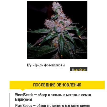
Гибриды
Фотопериоды
Подробнее
ПОСЛЕДНИЕ ОБНОВЛЕНИЯ
WeedSeeds — обзор и отзывы о магазине семян
марихуаны
Plan Seeds — обзор и отзывы о магазине семян