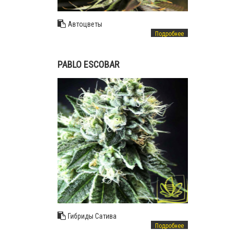
Автоцветы
Подробнее
PABLO ESCOBAR
Гибриды
Сатива
Подробнее