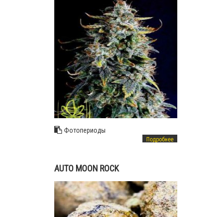
Фотопериоды
Подробнее
AUTO MOON ROCK