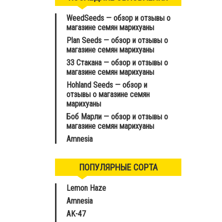
WeedSeeds — обзор и отзывы о
магазине семян марихуаны
Plan Seeds — обзор и отзывы о
магазине семян марихуаны
33 Стакана — обзор и отзывы о
магазине семян марихуаны
Hohland Seeds — обзор и
отзывы о магазине семян
марихуаны
Боб Марли — обзор и отзывы о
магазине семян марихуаны
Amnesia
ПОПУЛЯРНЫЕ СОРТА
Lemon Haze
Amnesia
AK-47