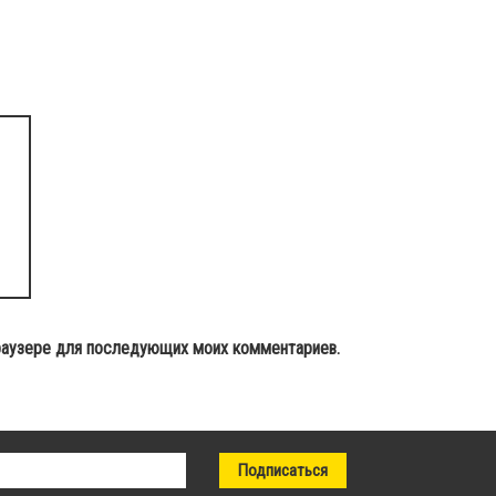
 браузере для последующих моих комментариев.