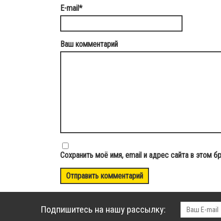
E-mail
*
Ваш комментарий
Сохранить моё имя, email и адрес сайта в этом
Подпишитесь на нашу рассылку: