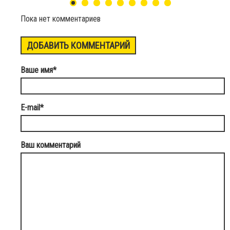
Пока нет комментариев
ДОБАВИТЬ КОММЕНТАРИЙ
Ваше имя
*
E-mail
*
Ваш комментарий