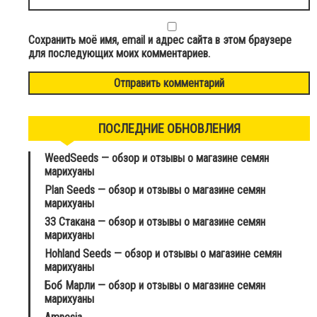
Сохранить моё имя, email и адрес сайта в этом браузере
для последующих моих комментариев.
ПОСЛЕДНИЕ ОБНОВЛЕНИЯ
WeedSeeds — обзор и отзывы о магазине семян
марихуаны
Plan Seeds — обзор и отзывы о магазине семян
марихуаны
33 Стакана — обзор и отзывы о магазине семян
марихуаны
Hohland Seeds — обзор и отзывы о магазине семян
марихуаны
Боб Марли — обзор и отзывы о магазине семян
марихуаны