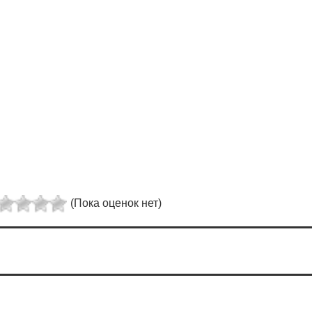
(Пока оценок нет)