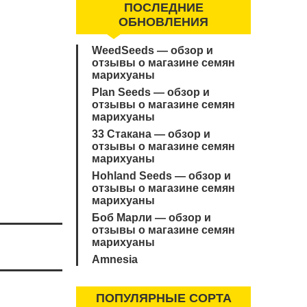
ПОСЛЕДНИЕ
ОБНОВЛЕНИЯ
WeedSeeds — обзор и
отзывы о магазине семян
марихуаны
Plan Seeds — обзор и
отзывы о магазине семян
марихуаны
33 Стакана — обзор и
отзывы о магазине семян
марихуаны
Hohland Seeds — обзор и
отзывы о магазине семян
марихуаны
Боб Марли — обзор и
отзывы о магазине семян
марихуаны
Amnesia
ПОПУЛЯРНЫЕ СОРТА