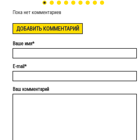
Пока нет комментариев
ДОБАВИТЬ КОММЕНТАРИЙ
Ваше имя
*
E-mail
*
Ваш комментарий