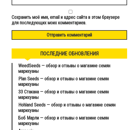
Сохранить моё имя, email и адрес сайта в этом браузере
для последующих моих комментариев.
ПОСЛЕДНИЕ ОБНОВЛЕНИЯ
WeedSeeds — обзор и отзывы о магазине семян
марихуаны
Plan Seeds — обзор и отзывы о магазине семян
марихуаны
33 Стакана — обзор и отзывы о магазине семян
марихуаны
Hohland Seeds — обзор и отзывы о магазине семян
марихуаны
Боб Марли — обзор и отзывы о магазине семян
марихуаны