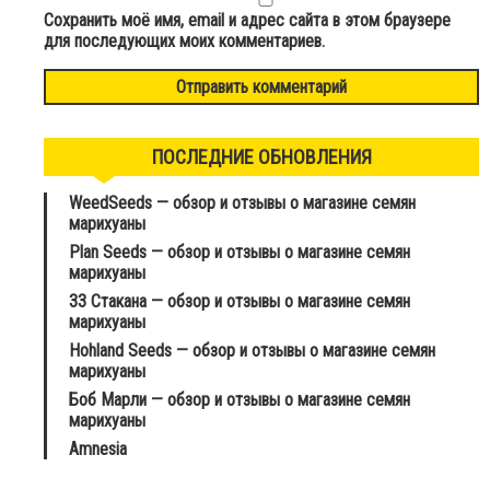
Сохранить моё имя, email и адрес сайта в этом браузере
для последующих моих комментариев.
ПОСЛЕДНИЕ ОБНОВЛЕНИЯ
WeedSeeds — обзор и отзывы о магазине семян
марихуаны
Plan Seeds — обзор и отзывы о магазине семян
марихуаны
33 Стакана — обзор и отзывы о магазине семян
марихуаны
Hohland Seeds — обзор и отзывы о магазине семян
марихуаны
Боб Марли — обзор и отзывы о магазине семян
марихуаны
Amnesia