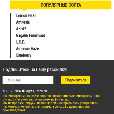
ПОПУЛЯРНЫЕ СОРТА
Lemon Haze
Amnesia
AK-47
Gagarin Feminised
L.S.D.
Amnesia Haze
Blueberry
Подпишитесь на нашу рассылку:
© 2017 - 2026 All Rights Reserved
Вся информация на сайте является исключительно информационно-
ознакомительной, включая фотографии и текст.
Мы не пропагандируем, не поощряем и не призываем употреблять
наркотические препараты, заниматься их выращиванием или
производством.