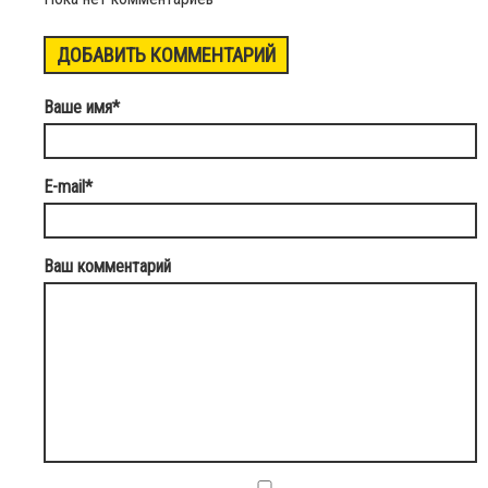
ДОБАВИТЬ КОММЕНТАРИЙ
Ваше имя
*
E-mail
*
Ваш комментарий