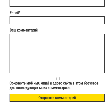
E-mail
*
Ваш комментарий
Сохранить моё имя, email и адрес сайта в этом браузере
для последующих моих комментариев.