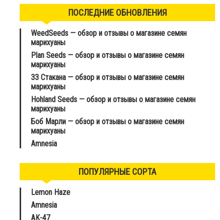
ПОСЛЕДНИЕ ОБНОВЛЕНИЯ
WeedSeeds — обзор и отзывы о магазине семян
марихуаны
Plan Seeds — обзор и отзывы о магазине семян
марихуаны
33 Стакана — обзор и отзывы о магазине семян
марихуаны
Hohland Seeds — обзор и отзывы о магазине семян
марихуаны
Боб Марли — обзор и отзывы о магазине семян
марихуаны
Amnesia
ПОПУЛЯРНЫЕ СОРТА
Lemon Haze
Amnesia
AK-47