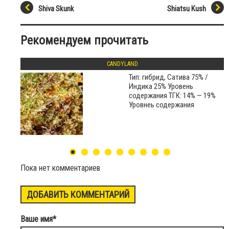
Shiva Skunk
Shiatsu Kush
Рекомендуем прочитать
CANDYLAND
Тип: гибрид, Сатива 75% /
Индика 25% Уровень
содержания ТГК: 14% — 19%
Уровнеь содержания
Пока нет комментариев
ДОБАВИТЬ КОММЕНТАРИЙ
Ваше имя
*