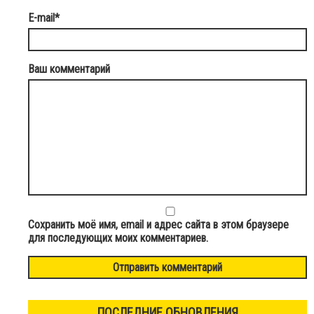
E-mail
*
Ваш комментарий
Сохранить моё имя, email и адрес сайта в этом браузере
для последующих моих комментариев.
ПОСЛЕДНИЕ ОБНОВЛЕНИЯ