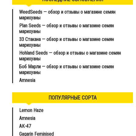
WeedSeeds — обзор и отзывы о магазине семян
марихуаны
Plan Seeds — обзор и отзывы о магазине семян
марихуаны
33 Стакана — обзор и отзывы о магазине семян
марихуаны
Hohland Seeds — обзор и отзывы о магазине семян
марихуаны
Боб Марли — обзор и отзывы о магазине семян
марихуаны
Amnesia
ПОПУЛЯРНЫЕ СОРТА
Lemon Haze
Amnesia
AK-47
Gagarin Feminised