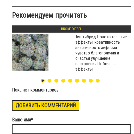
Рекомендуем прочитать
BROKE DIESEL
Тип: гибрид Положительные
эффекты: креативность
энергичность эйфория
чувство благополучия и
счастья улучшение
настроения Побочные
эффекты:
Пока нет комментариев
ДОБАВИТЬ КОММЕНТАРИЙ
Ваше имя
*