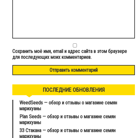
Сохранить моё имя, email и адрес сайта в этом браузере
для последующих моих комментариев.
ПОСЛЕДНИЕ ОБНОВЛЕНИЯ
WeedSeeds — обзор и отзывы о магазине семян
марихуаны
Plan Seeds — обзор и отзывы о магазине семян
марихуаны
33 Стакана — обзор и отзывы о магазине семян
марихуаны