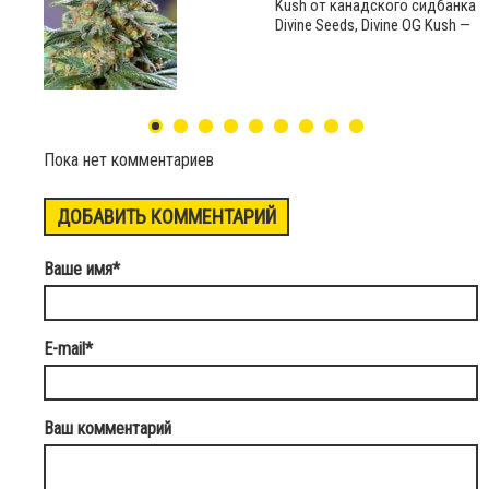
Kush от канадского сидбанка
Divine Seeds, Divine OG Kush —
Пока нет комментариев
ДОБАВИТЬ КОММЕНТАРИЙ
Ваше имя
*
E-mail
*
Ваш комментарий