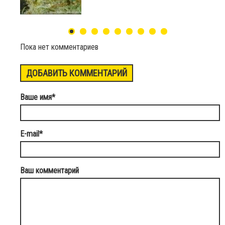
Пока нет комментариев
ДОБАВИТЬ КОММЕНТАРИЙ
Ваше имя
*
E-mail
*
Ваш комментарий