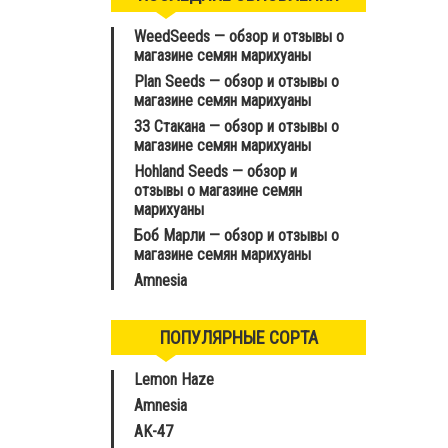
WeedSeeds — обзор и отзывы о
магазине семян марихуаны
Plan Seeds — обзор и отзывы о
магазине семян марихуаны
33 Стакана — обзор и отзывы о
магазине семян марихуаны
Hohland Seeds — обзор и
отзывы о магазине семян
марихуаны
Боб Марли — обзор и отзывы о
магазине семян марихуаны
Amnesia
ПОПУЛЯРНЫЕ СОРТА
Lemon Haze
Amnesia
AK-47