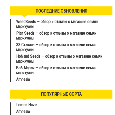
ПОСЛЕДНИЕ ОБНОВЛЕНИЯ
WeedSeeds — обзор и отзывы о магазине семян
марихуаны
Plan Seeds — обзор и отзывы о магазине семян
марихуаны
33 Стакана — обзор и отзывы о магазине семян
марихуаны
Hohland Seeds — обзор и отзывы о магазине семян
марихуаны
Боб Марли — обзор и отзывы о магазине семян
марихуаны
Amnesia
ПОПУЛЯРНЫЕ СОРТА
Lemon Haze
Amnesia