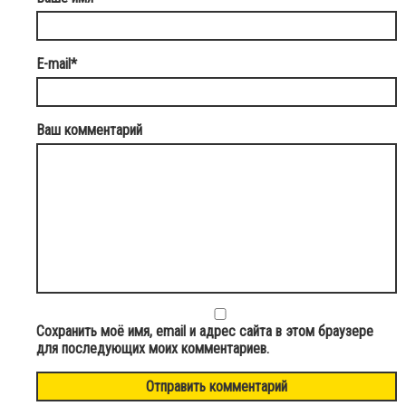
E-mail
*
Ваш комментарий
Сохранить моё имя, email и адрес сайта в этом браузере
для последующих моих комментариев.