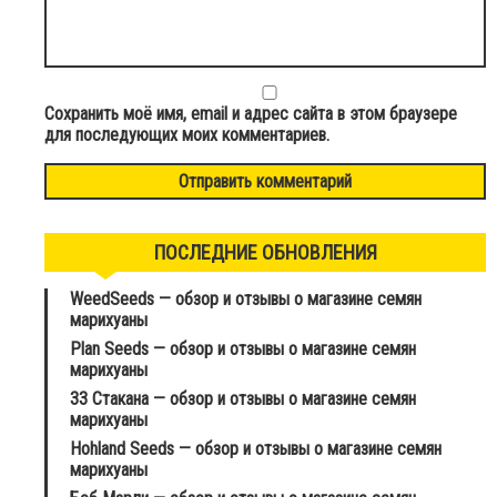
Сохранить моё имя, email и адрес сайта в этом браузере
для последующих моих комментариев.
ПОСЛЕДНИЕ ОБНОВЛЕНИЯ
WeedSeeds — обзор и отзывы о магазине семян
марихуаны
Plan Seeds — обзор и отзывы о магазине семян
марихуаны
33 Стакана — обзор и отзывы о магазине семян
марихуаны
Hohland Seeds — обзор и отзывы о магазине семян
марихуаны