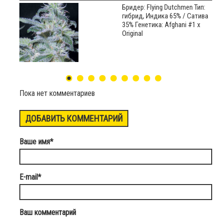
Бридер: Flying Dutchmen Тип:
гибрид, Индика 65% / Сатива
35% Генетика: Afghani #1 x
Original
Пока нет комментариев
ДОБАВИТЬ КОММЕНТАРИЙ
Ваше имя
*
E-mail
*
Ваш комментарий