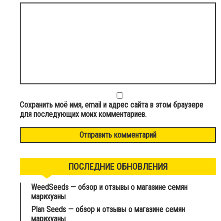
Сохранить моё имя, email и адрес сайта в этом браузере
для последующих моих комментариев.
ПОСЛЕДНИЕ ОБНОВЛЕНИЯ
WeedSeeds — обзор и отзывы о магазине семян
марихуаны
Plan Seeds — обзор и отзывы о магазине семян
марихуаны