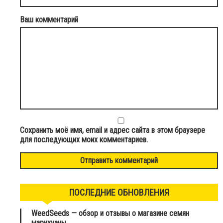
Ваш комментарий
Сохранить моё имя, email и адрес сайта в этом браузере
для последующих моих комментариев.
ПОСЛЕДНИЕ ОБНОВЛЕНИЯ
WeedSeeds — обзор и отзывы о магазине семян
марихуаны