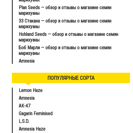
Plan Seeds — обзор и отзывы о магазине семян
марихуаны
33 Стакана — обзор и отзывы о магазине семян
марихуаны
Hohland Seeds — обзор и отзывы о магазине семян
марихуаны
Боб Марли — обзор и отзывы о магазине семян
марихуаны
Amnesia
ПОПУЛЯРНЫЕ СОРТА
Lemon Haze
Amnesia
AK-47
Gagarin Feminised
L.S.D.
Amnesia Haze