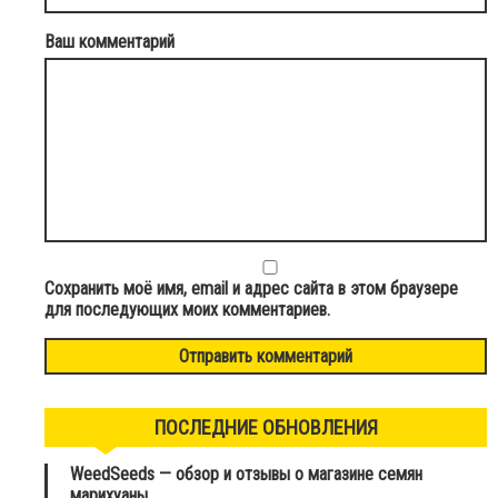
Ваш комментарий
Сохранить моё имя, email и адрес сайта в этом браузере
для последующих моих комментариев.
ПОСЛЕДНИЕ ОБНОВЛЕНИЯ
WeedSeeds — обзор и отзывы о магазине семян
марихуаны