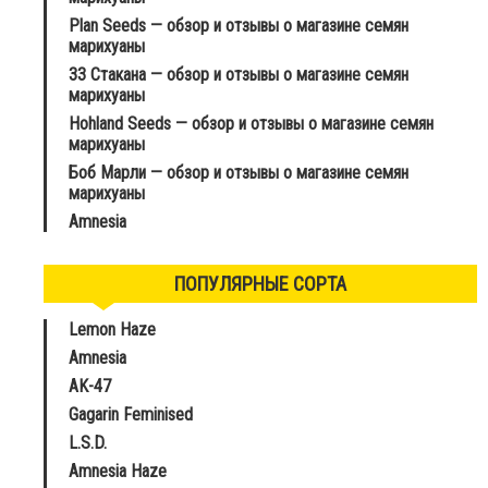
Plan Seeds — обзор и отзывы о магазине семян
марихуаны
33 Стакана — обзор и отзывы о магазине семян
марихуаны
Hohland Seeds — обзор и отзывы о магазине семян
марихуаны
Боб Марли — обзор и отзывы о магазине семян
марихуаны
Amnesia
ПОПУЛЯРНЫЕ СОРТА
Lemon Haze
Amnesia
AK-47
Gagarin Feminised
L.S.D.
Amnesia Haze