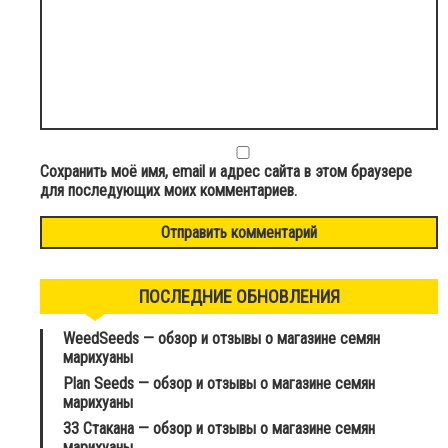
Сохранить моё имя, email и адрес сайта в этом браузере
для последующих моих комментариев.
ПОСЛЕДНИЕ ОБНОВЛЕНИЯ
WeedSeeds — обзор и отзывы о магазине семян
марихуаны
Plan Seeds — обзор и отзывы о магазине семян
марихуаны
33 Стакана — обзор и отзывы о магазине семян
марихуаны