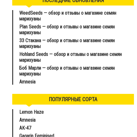
ПОСЛЕДНИЕ ОБНОВЛЕНИЯ
WeedSeeds — обзор и отзывы о магазине семян
марихуаны
Plan Seeds — обзор и отзывы о магазине семян
марихуаны
33 Стакана — обзор и отзывы о магазине семян
марихуаны
Hohland Seeds — обзор и отзывы о магазине семян
марихуаны
Боб Марли — обзор и отзывы о магазине семян
марихуаны
Amnesia
ПОПУЛЯРНЫЕ СОРТА
Lemon Haze
Amnesia
AK-47
Gagarin Feminised