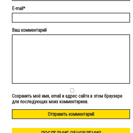
E-mail
*
Ваш комментарий
Сохранить моё имя, email и адрес сайта в этом браузере
для последующих моих комментариев.