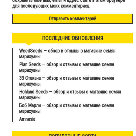
Сохранить моё имя, email и адрес сайта в этом браузере
для последующих моих комментариев.
ПОСЛЕДНИЕ ОБНОВЛЕНИЯ
WeedSeeds — обзор и отзывы о магазине семян
марихуаны
Plan Seeds — обзор и отзывы о магазине семян
марихуаны
33 Стакана — обзор и отзывы о магазине семян
марихуаны
Hohland Seeds — обзор и отзывы о магазине семян
марихуаны
Боб Марли — обзор и отзывы о магазине семян
марихуаны
Amnesia