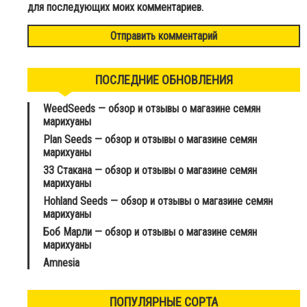
для последующих моих комментариев.
ПОСЛЕДНИЕ ОБНОВЛЕНИЯ
WeedSeeds — обзор и отзывы о магазине семян
марихуаны
Plan Seeds — обзор и отзывы о магазине семян
марихуаны
33 Стакана — обзор и отзывы о магазине семян
марихуаны
Hohland Seeds — обзор и отзывы о магазине семян
марихуаны
Боб Марли — обзор и отзывы о магазине семян
марихуаны
Amnesia
ПОПУЛЯРНЫЕ СОРТА