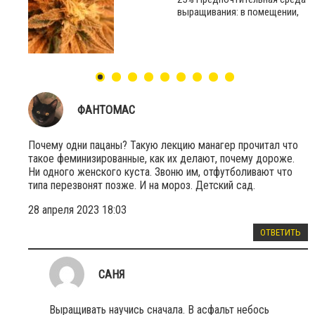
выращивания: в помещении,
ФАНТОМАС
Почему одни пацаны? Такую лекцию манагер прочитал что
такое феминизированные, как их делают, почему дороже.
Ни одного женского куста. Звоню им, отфутболивают что
типа перезвонят позже. И на мороз. Детский сад.
28 апреля 2023 18:03
ОТВЕТИТЬ
САНЯ
Выращивать научись сначала. В асфальт небось