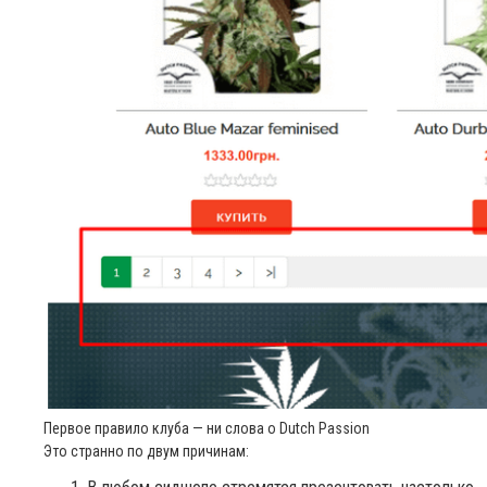
Первое правило клуба — ни слова о Dutch Passion
Это странно по двум причинам: