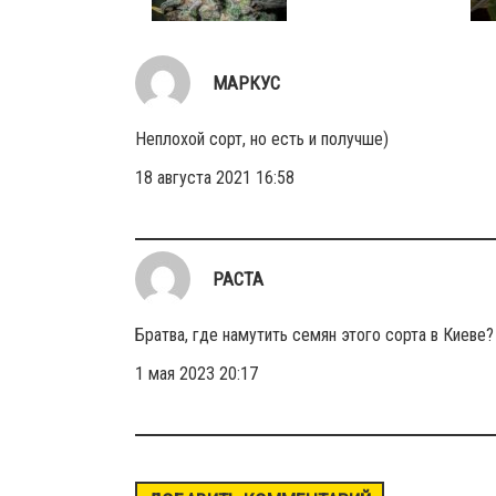
МАРКУС
Неплохой сорт, но есть и получше)
18 августа 2021 16:58
РАСТА
Братва, где намутить семян этого сорта в Киеве?
1 мая 2023 20:17