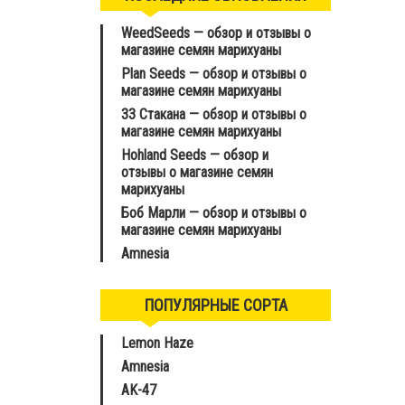
WeedSeeds — обзор и отзывы о
магазине семян марихуаны
Plan Seeds — обзор и отзывы о
магазине семян марихуаны
33 Стакана — обзор и отзывы о
магазине семян марихуаны
Hohland Seeds — обзор и
отзывы о магазине семян
марихуаны
Боб Марли — обзор и отзывы о
магазине семян марихуаны
Amnesia
ПОПУЛЯРНЫЕ СОРТА
Lemon Haze
Amnesia
AK-47