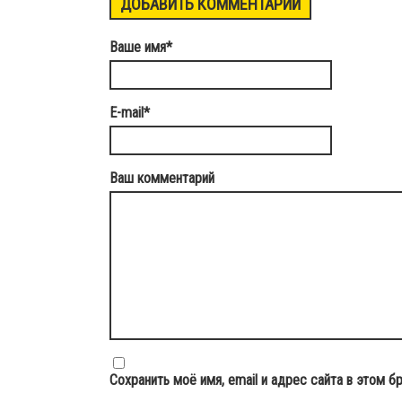
ДОБАВИТЬ КОММЕНТАРИЙ
Ваше имя
*
E-mail
*
Ваш комментарий
Сохранить моё имя, email и адрес сайта в этом