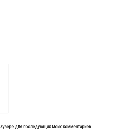
 браузере для последующих моих комментариев.