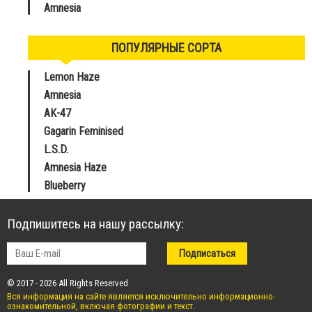
Amnesia
ПОПУЛЯРНЫЕ СОРТА
Lemon Haze
Amnesia
AK-47
Gagarin Feminised
L.S.D.
Amnesia Haze
Blueberry
Подпишитесь на нашу рассылку:
© 2017 - 2026 All Rights Reserved
Вся информация на сайте является исключительно информационно-
ознакомительной, включая фотографии и текст.