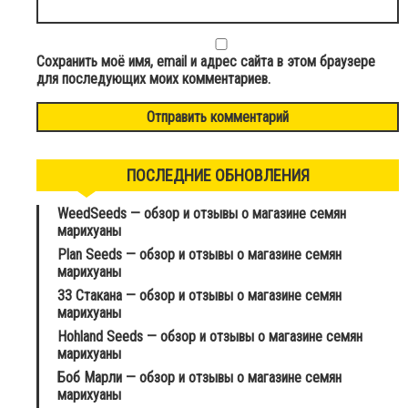
Сохранить моё имя, email и адрес сайта в этом браузере
для последующих моих комментариев.
ПОСЛЕДНИЕ ОБНОВЛЕНИЯ
WeedSeeds — обзор и отзывы о магазине семян
марихуаны
Plan Seeds — обзор и отзывы о магазине семян
марихуаны
33 Стакана — обзор и отзывы о магазине семян
марихуаны
Hohland Seeds — обзор и отзывы о магазине семян
марихуаны
Боб Марли — обзор и отзывы о магазине семян
марихуаны