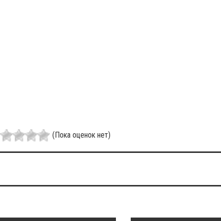
(Пока оценок нет)