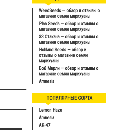
WeedSeeds — обзор и отзывы о
магазине семян марихуаны
Plan Seeds — обзор и отзывы о
магазине семян марихуаны
33 Стакана — обзор и отзывы о
магазине семян марихуаны
Hohland Seeds — обзор и
отзывы о магазине семян
марихуаны
Боб Марли — обзор и отзывы о
магазине семян марихуаны
Amnesia
ПОПУЛЯРНЫЕ СОРТА
Lemon Haze
Amnesia
AK-47