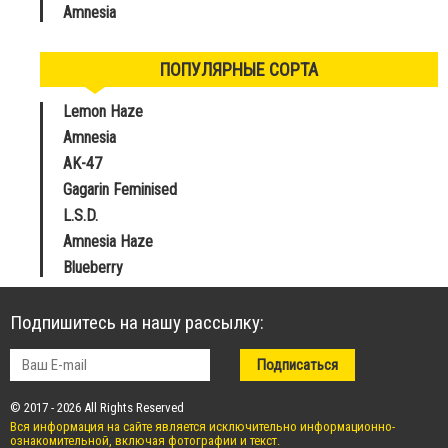
Amnesia
ПОПУЛЯРНЫЕ СОРТА
Lemon Haze
Amnesia
AK-47
Gagarin Feminised
L.S.D.
Amnesia Haze
Blueberry
Подпишитесь на нашу рассылку:
© 2017 - 2026 All Rights Reserved
Вся информация на сайте является исключительно информационно-
ознакомительной, включая фотографии и текст.