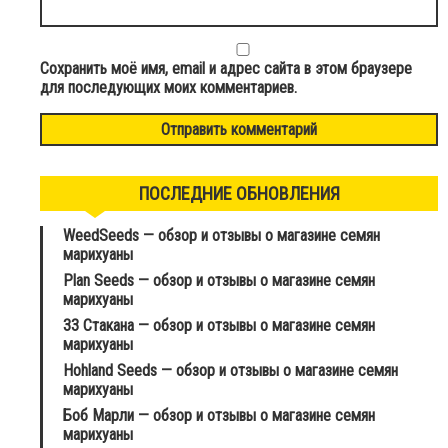
Сохранить моё имя, email и адрес сайта в этом браузере
для последующих моих комментариев.
ПОСЛЕДНИЕ ОБНОВЛЕНИЯ
WeedSeeds — обзор и отзывы о магазине семян
марихуаны
Plan Seeds — обзор и отзывы о магазине семян
марихуаны
33 Стакана — обзор и отзывы о магазине семян
марихуаны
Hohland Seeds — обзор и отзывы о магазине семян
марихуаны
Боб Марли — обзор и отзывы о магазине семян
марихуаны