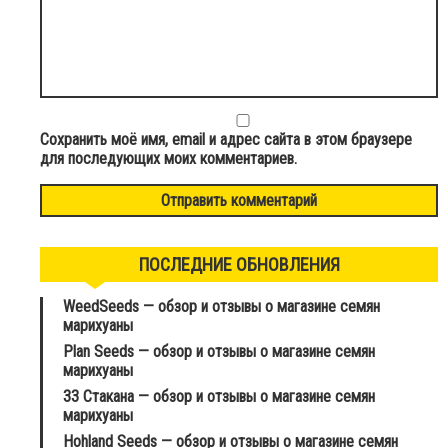
Сохранить моё имя, email и адрес сайта в этом браузере
для последующих моих комментариев.
ПОСЛЕДНИЕ ОБНОВЛЕНИЯ
WeedSeeds — обзор и отзывы о магазине семян
марихуаны
Plan Seeds — обзор и отзывы о магазине семян
марихуаны
33 Стакана — обзор и отзывы о магазине семян
марихуаны
Hohland Seeds — обзор и отзывы о магазине семян