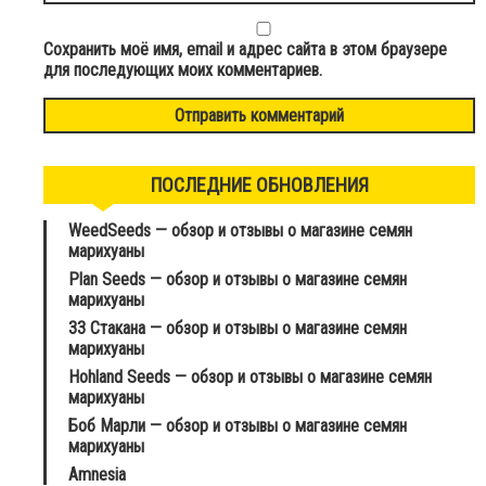
Сохранить моё имя, email и адрес сайта в этом браузере
для последующих моих комментариев.
ПОСЛЕДНИЕ ОБНОВЛЕНИЯ
WeedSeeds — обзор и отзывы о магазине семян
марихуаны
Plan Seeds — обзор и отзывы о магазине семян
марихуаны
33 Стакана — обзор и отзывы о магазине семян
марихуаны
Hohland Seeds — обзор и отзывы о магазине семян
марихуаны
Боб Марли — обзор и отзывы о магазине семян
марихуаны
Amnesia