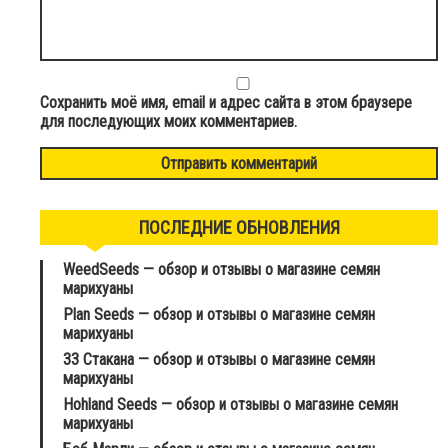
Сохранить моё имя, email и адрес сайта в этом браузере
для последующих моих комментариев.
ПОСЛЕДНИЕ ОБНОВЛЕНИЯ
WeedSeeds — обзор и отзывы о магазине семян
марихуаны
Plan Seeds — обзор и отзывы о магазине семян
марихуаны
33 Стакана — обзор и отзывы о магазине семян
марихуаны
Hohland Seeds — обзор и отзывы о магазине семян
марихуаны