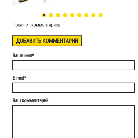
Пока нет комментариев
ДОБАВИТЬ КОММЕНТАРИЙ
Ваше имя
*
E-mail
*
Ваш комментарий