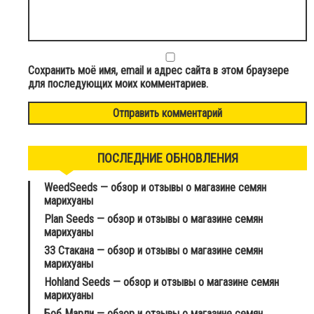
Сохранить моё имя, email и адрес сайта в этом браузере
для последующих моих комментариев.
ПОСЛЕДНИЕ ОБНОВЛЕНИЯ
WeedSeeds — обзор и отзывы о магазине семян
марихуаны
Plan Seeds — обзор и отзывы о магазине семян
марихуаны
33 Стакана — обзор и отзывы о магазине семян
марихуаны
Hohland Seeds — обзор и отзывы о магазине семян
марихуаны
Боб Марли — обзор и отзывы о магазине семян