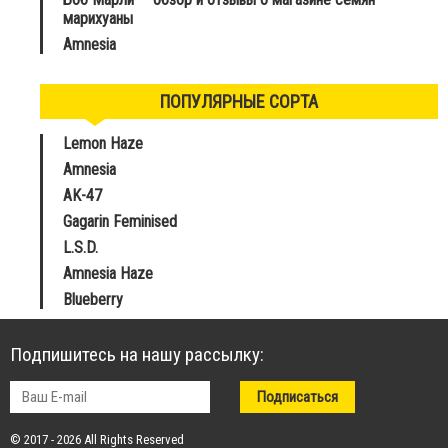
марихуаны
Amnesia
ПОПУЛЯРНЫЕ СОРТА
Lemon Haze
Amnesia
AK-47
Gagarin Feminised
L.S.D.
Amnesia Haze
Blueberry
Подпишитесь на нашу рассылку:
© 2017 - 2026 All Rights Reserved