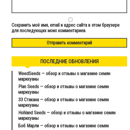
Сохранить моё имя, email и адрес сайта в этом браузере
для последующих моих комментариев.
ПОСЛЕДНИЕ ОБНОВЛЕНИЯ
WeedSeeds — обзор и отзывы о магазине семян
марихуаны
Plan Seeds — обзор и отзывы о магазине семян
марихуаны
33 Стакана — обзор и отзывы о магазине семян
марихуаны
Hohland Seeds — обзор и отзывы о магазине семян
марихуаны
Боб Марли — обзор и отзывы о магазине семян