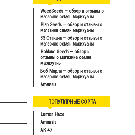
WeedSeeds — обзор и отзывы о
магазине семян марихуаны
Plan Seeds — обзор и отзывы о
магазине семян марихуаны
33 Стакана — обзор и отзывы о
магазине семян марихуаны
Hohland Seeds — обзор и
отзывы о магазине семян
марихуаны
Боб Марли — обзор и отзывы о
магазине семян марихуаны
Amnesia
ПОПУЛЯРНЫЕ СОРТА
Lemon Haze
Amnesia
AK-47