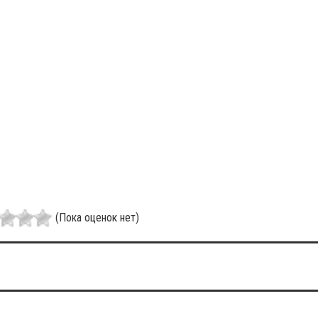
(Пока оценок нет)