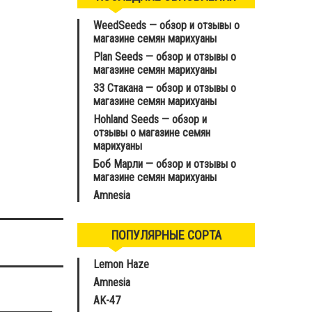
WeedSeeds — обзор и отзывы о
магазине семян марихуаны
Plan Seeds — обзор и отзывы о
магазине семян марихуаны
33 Стакана — обзор и отзывы о
магазине семян марихуаны
Hohland Seeds — обзор и
отзывы о магазине семян
марихуаны
Боб Марли — обзор и отзывы о
магазине семян марихуаны
Amnesia
ПОПУЛЯРНЫЕ СОРТА
Lemon Haze
Amnesia
AK-47