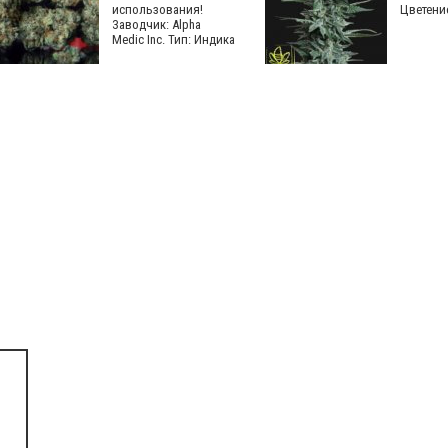
использования!
Цветени
Заводчик: Alpha
Medic Inc. Тип: Индика