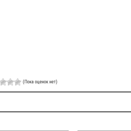
(Пока оценок нет)