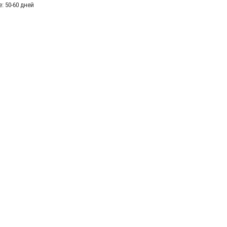
е: 50-60 дней